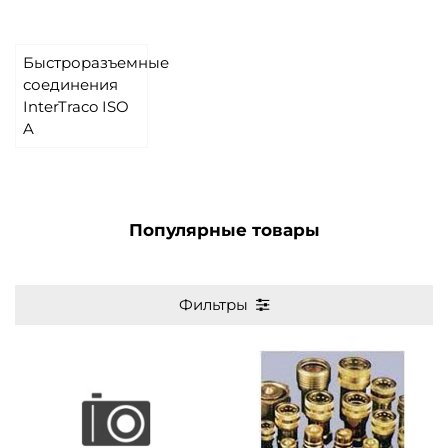
Быстроразъемные
соединения
InterTraco ISO
A
Популярные товары
Фильтры