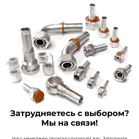
Затрудняетесь с выбором?
Мы на связи!
Наш менеджер проконсультирует вас. Заполните