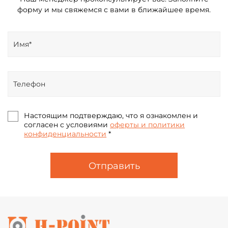
форму и мы свяжемся с вами в ближайшее время.
Настоящим подтверждаю, что я ознакомлен и
согласен с условиями
оферты и политики
конфиденциальности
*
Отправить