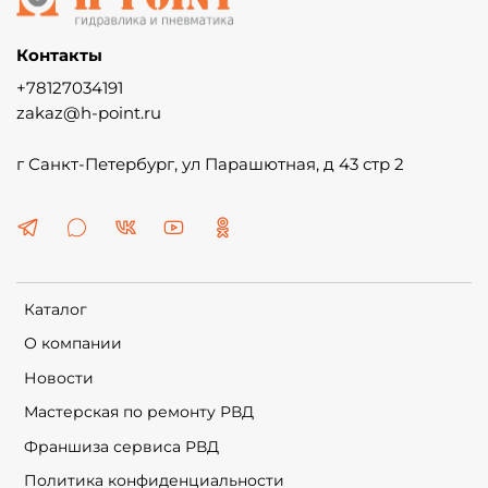
Контакты
+78127034191
zakaz@h-point.ru
г Санкт-Петербург, ул Парашютная, д 43 стр 2
Каталог
О компании
Новости
Мастерская по ремонту РВД
Франшиза сервиса РВД
Политика конфиденциальности