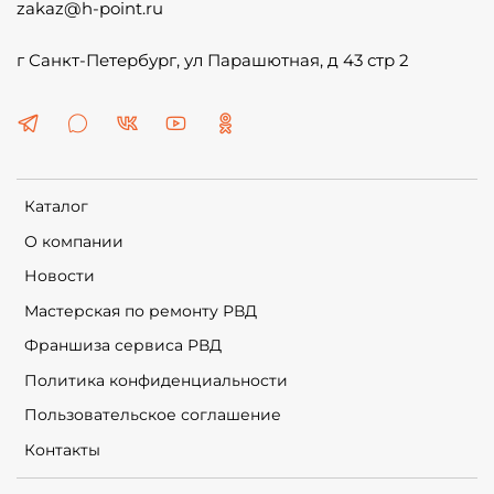
zakaz@h-point.ru
г Санкт-Петербург, ул Парашютная, д 43 стр 2
Каталог
О компании
Новости
Мастерская по ремонту РВД
Франшиза сервиса РВД
Политика конфиденциальности
Пользовательское соглашение
Контакты