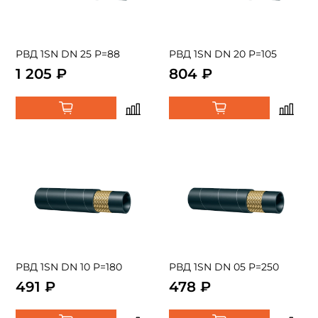
РВД 1SN DN 25 P=88
РВД 1SN DN 20 P=105
1 205 ₽
804 ₽
РВД 1SN DN 10 P=180
РВД 1SN DN 05 P=250
491 ₽
478 ₽