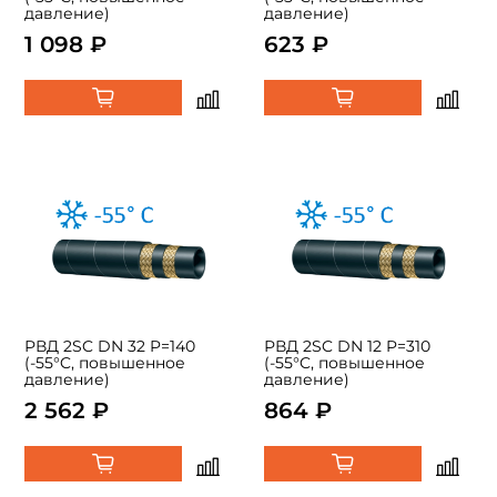
давление)
давление)
1 098 ₽
623 ₽
РВД 2SC DN 32 P=140
РВД 2SC DN 12 P=310
(-55°C, повышенное
(-55°C, повышенное
давление)
давление)
2 562 ₽
864 ₽