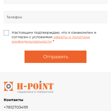
Настоящим подтверждаю, что я ознакомлен и
согласен с условиями
оферты и политики
конфиденциальности
*
Отправить
Контакты
+78127034191