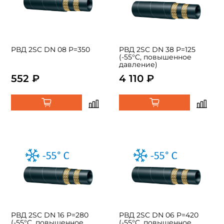
РВД 2SC DN 08 P=350
РВД 2SC DN 38 P=125
(-55°C, повышенное
давление)
552 ₽
4 110 ₽
РВД 2SC DN 16 P=280
РВД 2SC DN 06 P=420
(-55°C, повышенное
(-55°C, повышенное