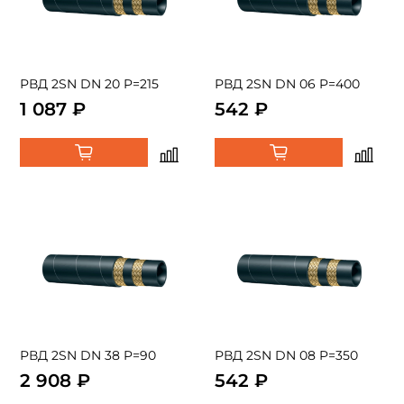
РВД 2SN DN 20 P=215
РВД 2SN DN 06 P=400
1 087 ₽
542 ₽
РВД 2SN DN 38 P=90
РВД 2SN DN 08 P=350
2 908 ₽
542 ₽