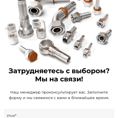
Затрудняетесь с выбором?
Мы на связи!
Наш менеджер проконсультирует вас. Заполните
форму и мы свяжемся с вами в ближайшее время.