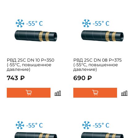
РВД 2SC DN 10 P=350
РВД 2SC DN 08 P=375
(-55°C, повышенное
(-55°C, повышенное
давление)
давление)
743 ₽
690 ₽