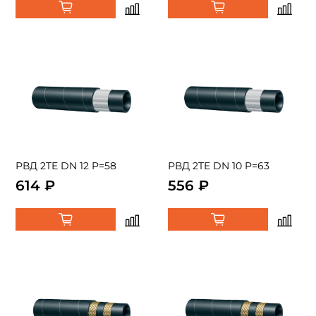
РВД 2TE DN 12 P=58
РВД 2TE DN 10 P=63
614 ₽
556 ₽