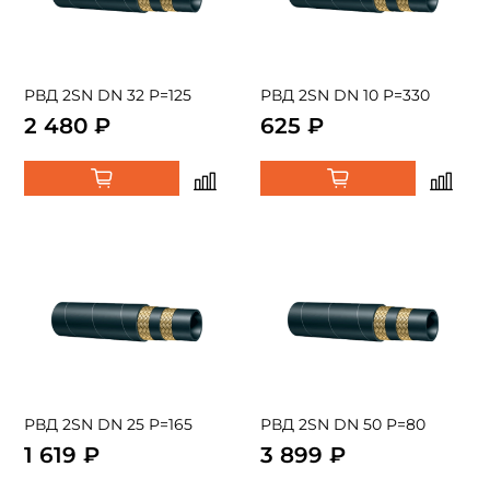
РВД 2SN DN 32 P=125
РВД 2SN DN 10 P=330
2 480 ₽
625 ₽
РВД 2SN DN 25 P=165
РВД 2SN DN 50 P=80
1 619 ₽
3 899 ₽