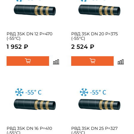
РВД 3SK DN 12 P=470
РВД 3SK DN 20 P=375
(-55°C)
(-55°C)
1 952 ₽
2 524 ₽
РВД 3SK DN 16 P=410
РВД 3SK DN 25 P=327
(-55°C)
(-55°C)