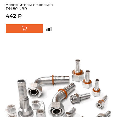
Уплотнительное кольцо
DN 80 NBR
442 ₽