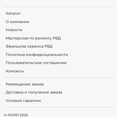
Каталог
О компании
Новости
Мастерская по ремонту РВД
Франшиза сервиса РВД
Политика конфиденциальности
Пользовательское соглашение
Контакты
Размещение заказа
Доставка и получение заказа
Условия гарантии
H-POINT 2026