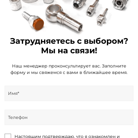
Затрудняетесь с выбором?
Мы на связи!
Наш менеджер проконсультирует вас. Заполните
форму и мы свяжемся с вами в ближайшее время.
Настоящим подтверждаю, что я ознакомлен и