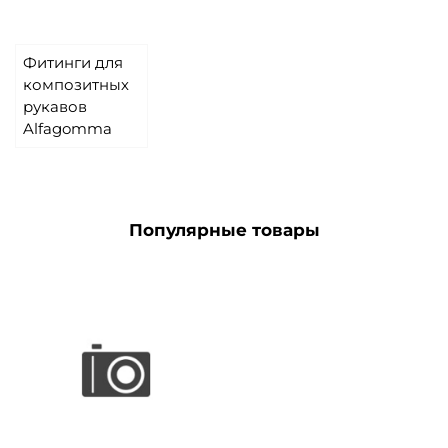
Фитинги для
композитных
рукавов
Alfagomma
Популярные товары