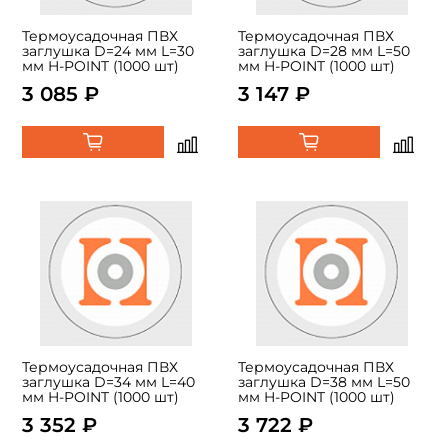
Термоусадочная ПВХ
Термоусадочная ПВХ
заглушка D=24 мм L=30
заглушка D=28 мм L=50
мм H-POINT (1000 шт)
мм H-POINT (1000 шт)
3 085 ₽
3 147 ₽
Термоусадочная ПВХ
Термоусадочная ПВХ
заглушка D=34 мм L=40
заглушка D=38 мм L=50
мм H-POINT (1000 шт)
мм H-POINT (1000 шт)
3 352 ₽
3 722 ₽