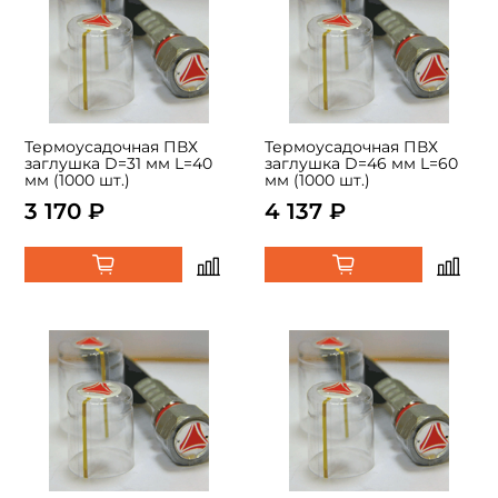
Термоусадочная ПВХ
Термоусадочная ПВХ
заглушка D=31 мм L=40
заглушка D=46 мм L=60
мм (1000 шт.)
мм (1000 шт.)
3 170 ₽
4 137 ₽