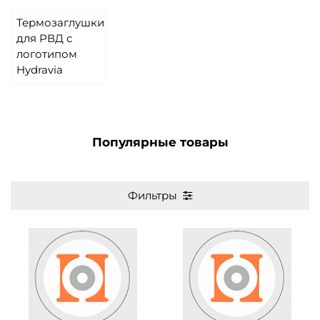
Термозаглушки
для РВД с
логотипом
Hydravia
Популярные товары
Фильтры