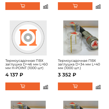
Термоусадочная ПВХ
Термоусадочная ПВХ
заглушка D=46 мм L=60
заглушка D=34 мм L=40
мм H-POINT (1000 шт)
мм (1000 шт.)
4 137 ₽
3 352 ₽