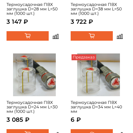
Термоусадочная ПВХ
Термоусадочная ПВХ
заглушка D=28 мм L=50
заглушка D=38 мм L=50
мм (1000 шт.)
мм (1000 шт.)
3 147 ₽
3 722 ₽
Предзаказ
Термоусадочная ПВХ
Термоусадочная ПВХ
заглушка D=24 мм L=30
заглушка D=34 мм L=40
мм (1000 шт.)
мм
3 085 ₽
6 ₽