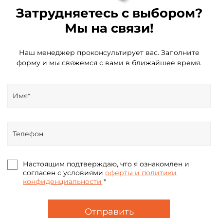
Затрудняетесь с выбором?
Мы на связи!
Наш менеджер проконсультирует вас. Заполните
форму и мы свяжемся с вами в ближайшее время.
Настоящим подтверждаю, что я ознакомлен и
согласен с условиями
оферты и политики
конфиденциальности
*
Отправить