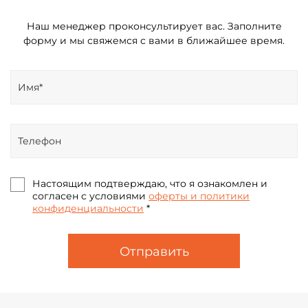
Наш менеджер проконсультирует вас. Заполните
форму и мы свяжемся с вами в ближайшее время.
Настоящим подтверждаю, что я ознакомлен и
согласен с условиями
оферты и политики
конфиденциальности
*
Отправить