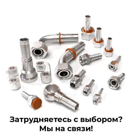
Затрудняетесь с выбором?
Мы на связи!