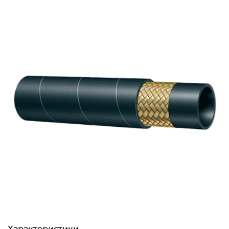
Характеристики