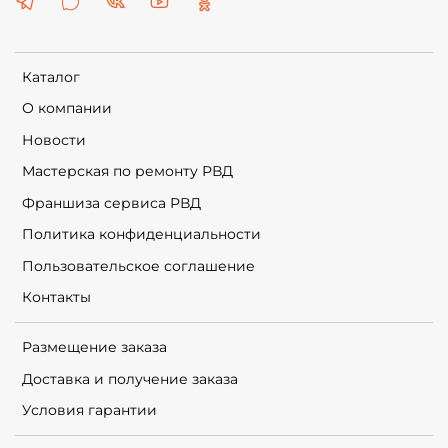
Каталог
О компании
Новости
Мастерская по ремонту РВД
Франшиза сервиса РВД
Политика конфиденциальности
Пользовательское соглашение
Контакты
Размещение заказа
Доставка и получение заказа
Условия гарантии