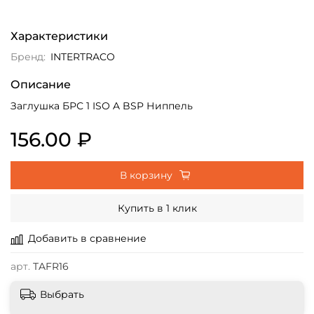
Характеристики
Бренд:
INTERTRACO
Описание
Заглушка БРС 1 ISO A BSP Ниппель
156.00 ₽
В корзину
Купить в 1 клик
Добавить в сравнение
арт.
TAFR16
Выбрать