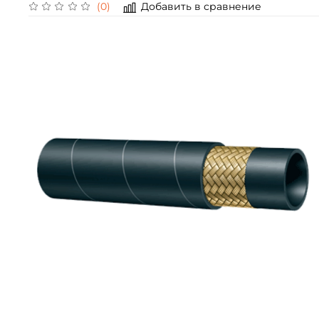
Добавить в сравнение
(0)