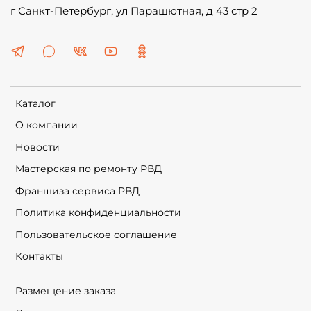
г Санкт-Петербург, ул Парашютная, д 43 стр 2
Каталог
О компании
Новости
Мастерская по ремонту РВД
Франшиза сервиса РВД
Политика конфиденциальности
Пользовательское соглашение
Контакты
Размещение заказа