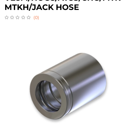
MTKH/JACK HOSE
(0)