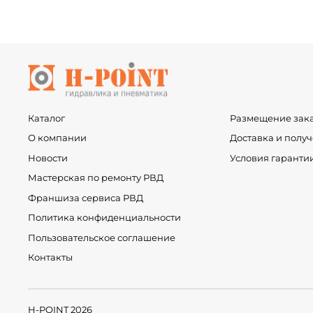
Каталог
Размещение зак
О компании
Доставка и полу
Новости
Условия гаранти
Мастерская по ремонту РВД
Франшиза сервиса РВД
Политика конфиденциальности
Пользовательское соглашение
Контакты
H-POINT 2026