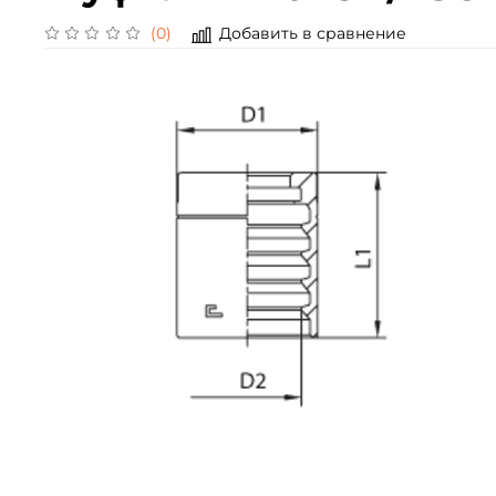
Добавить в сравнение
(0)