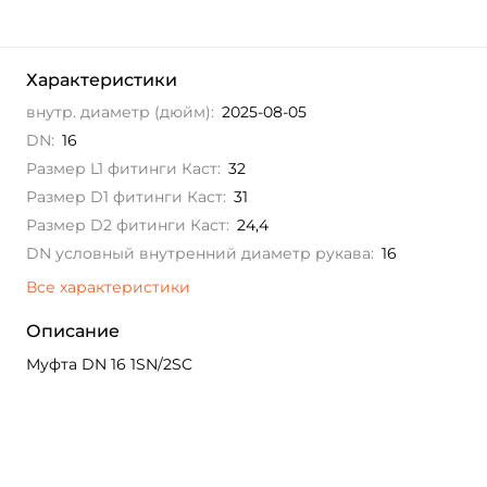
Характеристики
внутр. диаметр (дюйм):
2025-08-05
DN:
16
Размер L1 фитинги Каст:
32
Размер D1 фитинги Каст:
31
Размер D2 фитинги Каст:
24,4
DN условный внутренний диаметр рукава:
16
Все характеристики
Описание
Муфта DN 16 1SN/2SC