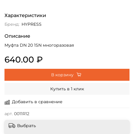
Характеристики
Бренд:
HYPRESS
Описание
Муфта DN 20 1SN многоразовая
640.00 ₽
В корзину
Купить в 1 клик
Добавить в сравнение
арт.
0011R12
Выбрать