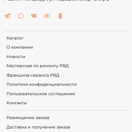
Каталог
О компании
Новости
Мастерская по ремонту РВД
Франшиза сервиса РВД
Политика конфиденциальности
Пользовательское соглашение
Контакты
Размещение заказа
Доставка и получение заказа