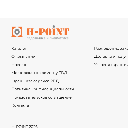
Каталог
Размещение зак
О компании
Доставка и полу
Новости
Условия гаранти
Мастерская по ремонту РВД
Франшиза сервиса РВД
Политика конфиденциальности
Пользовательское соглашение
Контакты
H-POINT 2026