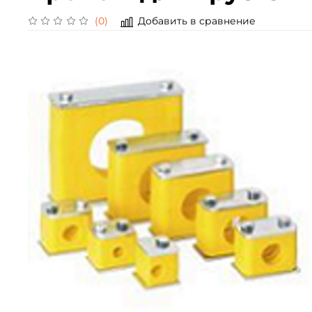
Добавить в сравнение
(0)