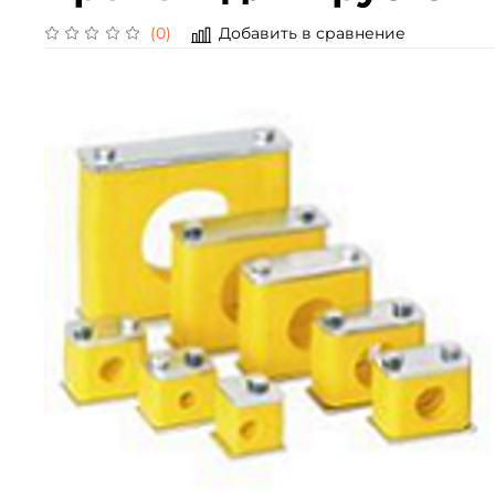
Добавить в сравнение
(0)