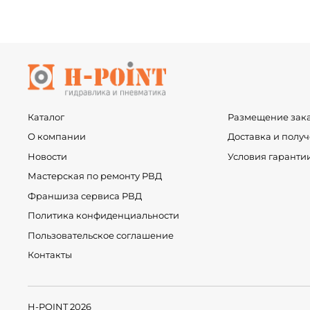
Каталог
Размещение зак
О компании
Доставка и полу
Новости
Условия гаранти
Мастерская по ремонту РВД
Франшиза сервиса РВД
Политика конфиденциальности
Пользовательское соглашение
Контакты
H-POINT 2026