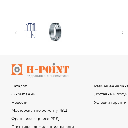
Каталог
Размещение зак
О компании
Доставка и полу
Новости
Условия гаранти
Мастерская по ремонту РВД
Франшиза сервиса РВД
Политика конфиденциальности