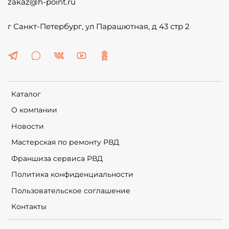
zakaz@h-point.ru
г Санкт-Петербург, ул Парашютная, д 43 стр 2
Каталог
О компании
Новости
Мастерская по ремонту РВД
Франшиза сервиса РВД
Политика конфиденциальности
Пользовательское соглашение
Контакты