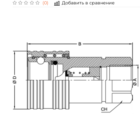
Добавить в сравнение
(0)