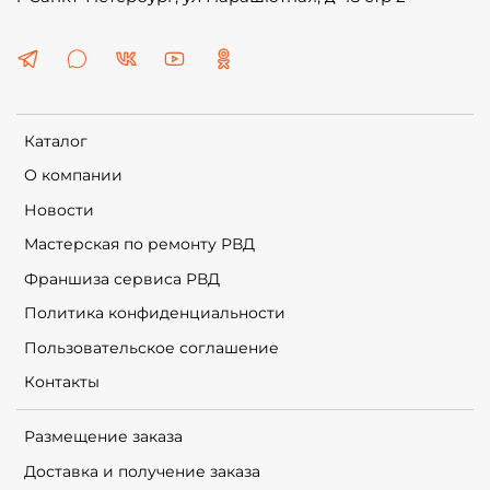
Каталог
О компании
Новости
Мастерская по ремонту РВД
Франшиза сервиса РВД
Политика конфиденциальности
Пользовательское соглашение
Контакты
Размещение заказа
Доставка и получение заказа