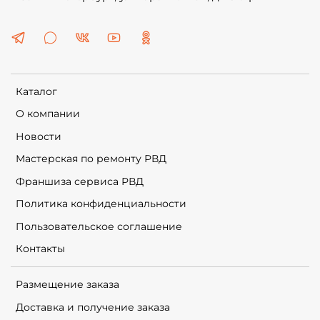
Каталог
О компании
Новости
Мастерская по ремонту РВД
Франшиза сервиса РВД
Политика конфиденциальности
Пользовательское соглашение
Контакты
Размещение заказа
Доставка и получение заказа