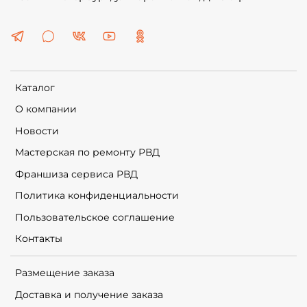
Каталог
О компании
Новости
Мастерская по ремонту РВД
Франшиза сервиса РВД
Политика конфиденциальности
Пользовательское соглашение
Контакты
Размещение заказа
Доставка и получение заказа