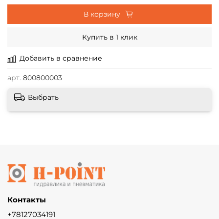
В корзину
Купить в 1 клик
Добавить в сравнение
арт.
800800003
Выбрать
Контакты
+78127034191