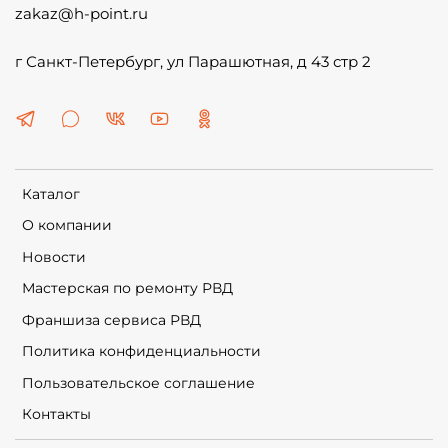
zakaz@h-point.ru
г Санкт-Петербург, ул Парашютная, д 43 стр 2
Каталог
О компании
Новости
Мастерская по ремонту РВД
Франшиза сервиса РВД
Политика конфиденциальности
Пользовательское соглашение
Контакты