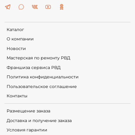
Каталог
О компании
Новости
Мастерская по ремонту РВД
Франшиза сервиса РВД
Политика конфиденциальности
Пользовательское соглашение
Контакты
Размещение заказа
Доставка и получение заказа
Условия гарантии